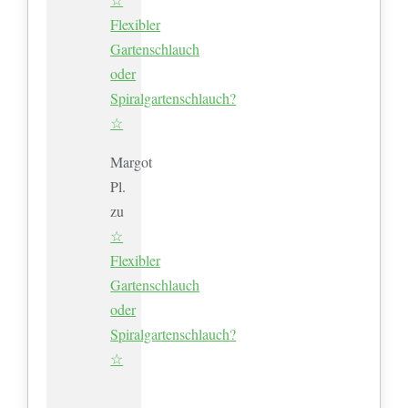
Flexibler
Gartenschlauch
oder
Spiralgartenschlauch?
☆
Margot
Pl.
zu
☆
Flexibler
Gartenschlauch
oder
Spiralgartenschlauch?
☆