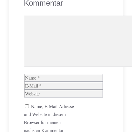
Kommentar
Kommentar
Name
E-
Mail
Website
Name, E-Mail-Adresse
und Website in diesem
Browser für meinen
nächsten Kommentar