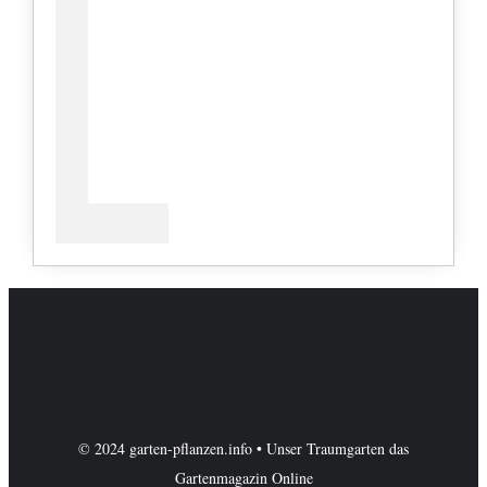
© 2024 garten-pflanzen.info • Unser Traumgarten das
Gartenmagazin Online