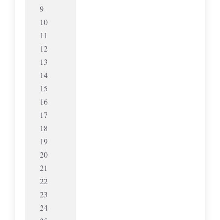
9
10
11
12
13
14
15
16
17
18
19
20
21
22
23
24