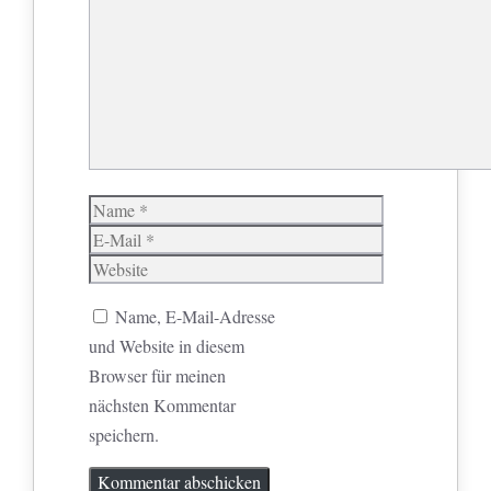
Name
E-
Mail
Website
Name, E-Mail-Adresse
und Website in diesem
Browser für meinen
nächsten Kommentar
speichern.