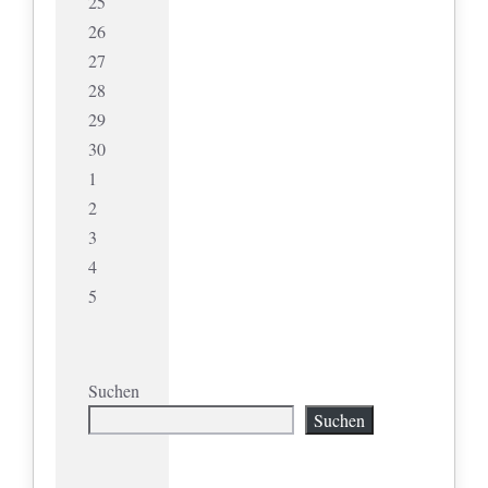
25
26
27
28
29
30
1
2
3
4
5
Suchen
Suchen