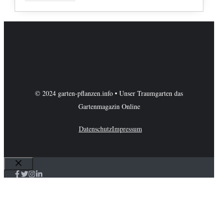
© 2024 garten-pflanzen.info • Unser Traumgarten das
Gartenmagazin Online
Datenschutz
Impressum
Schließen