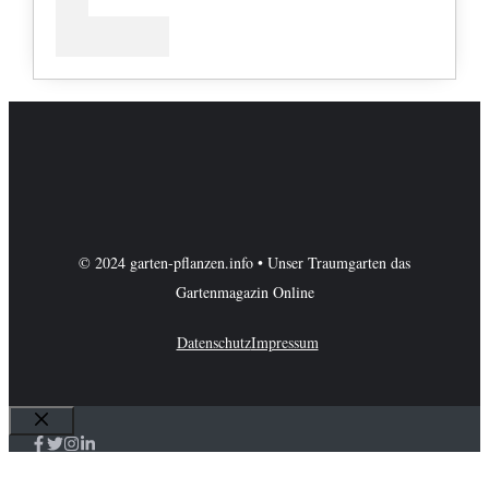
© 2024 garten-pflanzen.info • Unser Traumgarten das
Gartenmagazin Online
Datenschutz
Impressum
Schließen