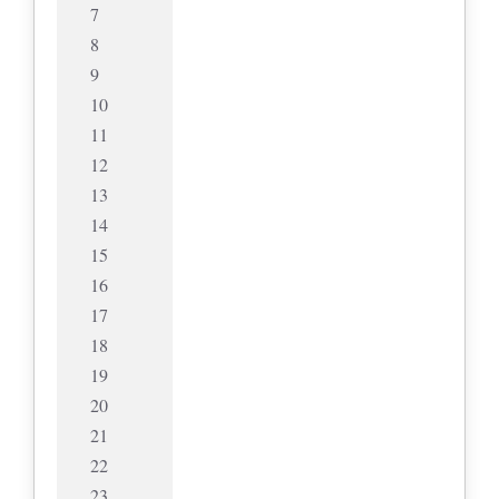
7
8
9
10
11
12
13
14
15
16
17
18
19
20
21
22
23