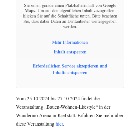
Google
Sie sehen gerade einen Platzhalterinhalt von
Maps
. Um auf den eigentlichen Inhalt zuzugreifen,
klicken Sie auf die Schaltfläche unten. Bitte beachten
Sie, dass dabei Daten an Drittanbieter weitergegeben
werden.
Mehr Informationen
Inhalt entsperren
Erforderlichen Service akzeptieren und
Inhalte entsperren
Vom 25.10.2024 bis 27.10.2024 findet die
Veranstaltung „Bauen-Wohnen-Lifestyle“ in der
Wunderino Arena in Kiel statt. Erfahren Sie mehr über
diese Veranstaltung
hier
.