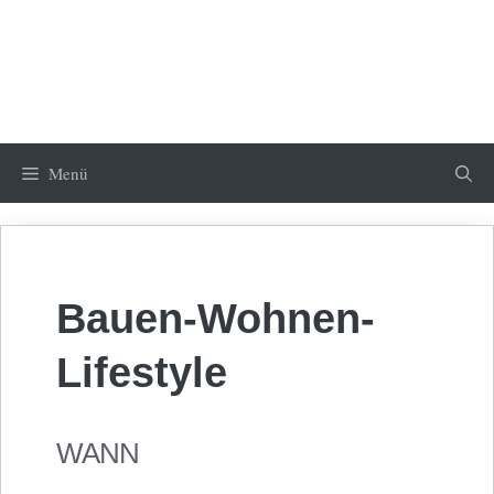
Menü
Bauen-Wohnen-
Lifestyle
WANN