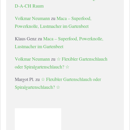
D-A-CH Raum
Volkmar Neumann
zu
Maca – Superfood,
Powerknolle, Lustmacher im Gartenbeet
Klaus Genz
zu
Maca – Superfood, Powerknolle,
Lustmacher im Gartenbeet
Volkmar Neumann
zu
☆ Flexibler Gartenschlauch
oder Spiralgartenschlauch? ☆
Margot Pl.
zu
☆ Flexibler Gartenschlauch oder
Spiralgartenschlauch? ☆