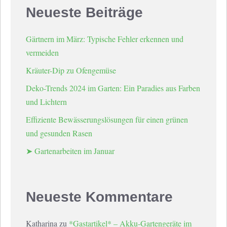
Neueste Beiträge
Gärtnern im März: Typische Fehler erkennen und
vermeiden
Kräuter-Dip zu Ofengemüse
Deko-Trends 2024 im Garten: Ein Paradies aus Farben
und Lichtern
Effiziente Bewässerungslösungen für einen grünen
und gesunden Rasen
➤ Gartenarbeiten im Januar
Neueste Kommentare
Katharina
zu
*Gastartikel* – Akku-Gartengeräte im