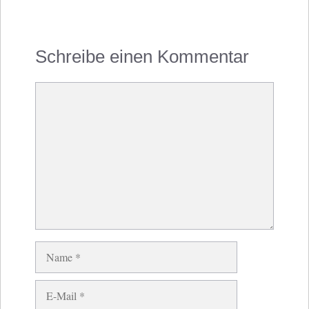
Schreibe einen Kommentar
Kommentar
Name
E-
Mail