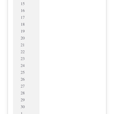
15
16
17
18
19
20
21
22
23
24
25
26
27
28
29
30
1