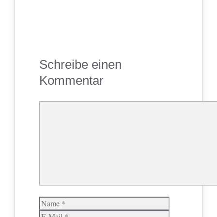
Schreibe einen
Kommentar
Kommentar
Name
E-