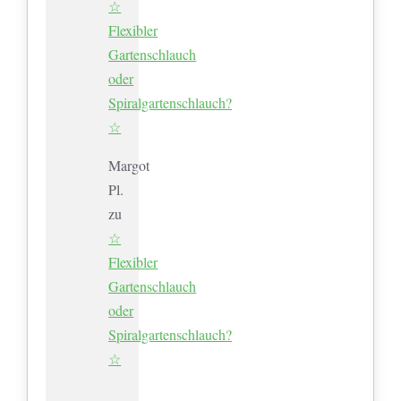
☆
Flexibler
Gartenschlauch
oder
Spiralgartenschlauch?
☆
Margot
Pl.
zu
☆
Flexibler
Gartenschlauch
oder
Spiralgartenschlauch?
☆