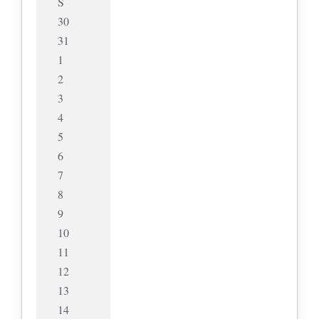
S
30
31
1
2
3
4
5
6
7
8
9
10
11
12
13
14