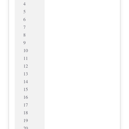
4
5
6
7
8
9
10
11
12
13
14
15
16
17
18
19
20