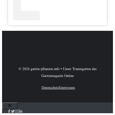
© 2024 garten-pflanzen.info • Unser Traumgarten das
Gartenmagazin Online
Datenschutz
Impressum
Schließen