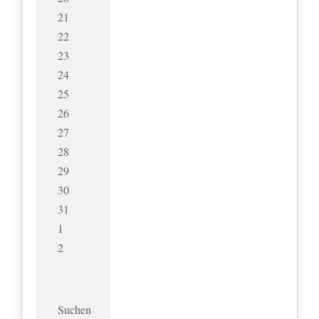
21
22
23
24
25
26
27
28
29
30
31
1
2
Suchen