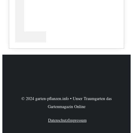
© 2024 garten-pflanzen.info • Unser Traumgarten das
Gartenmagazin Online
Datenschutz
Impressum