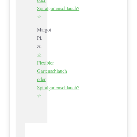
Spiralgartenschlauch?
☆
Margot
Pl.
zu
☆
Flexibler
Gartenschlauch
oder
Spiralgartenschlauch?
☆