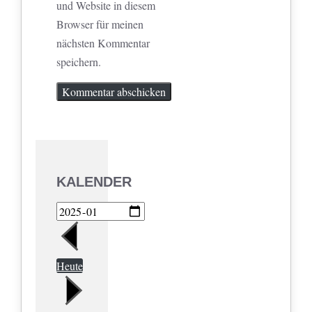
und Website in diesem
Browser für meinen
nächsten Kommentar
speichern.
KALENDER
Heute