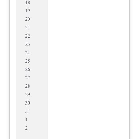
18
19
20
21
22
23
24
25
26
27
28
29
30
31
1
2