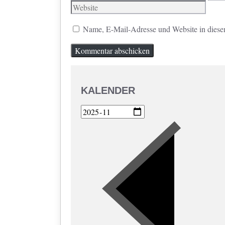
Mail
Name, E-Mail-Adresse und Website in diese
KALENDER