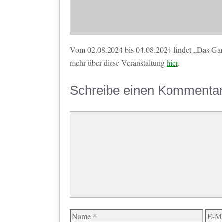
Vom 02.08.2024 bis 04.08.2024 findet „Das Garte
mehr über diese Veranstaltung
hier
.
Schreibe einen Kommenta
Kommentar
Name
E-