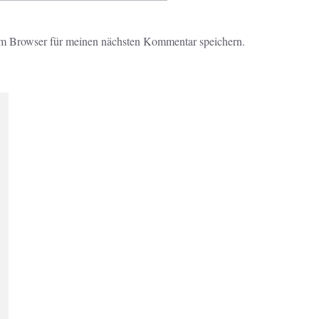
m Browser für meinen nächsten Kommentar speichern.