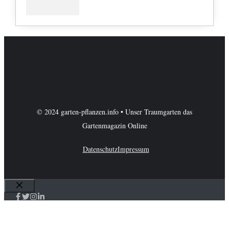
© 2024 garten-pflanzen.info • Unser Traumgarten das
Gartenmagazin Online
Datenschutz
Impressum
Schließen