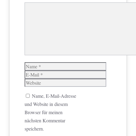
Kommentar
Name
E-
Mail
Website
Name, E-Mail-Adresse
und Website in diesem
Browser für meinen
nächsten Kommentar
speichern.