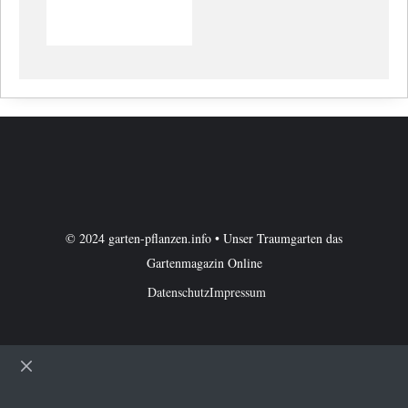
© 2024 garten-pflanzen.info • Unser Traumgarten das
Gartenmagazin Online
Datenschutz
Impressum
Schließen