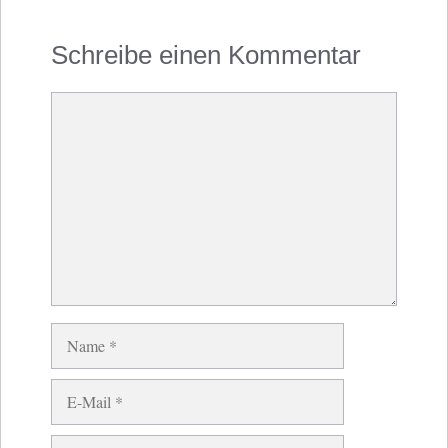
Schreibe einen Kommentar
Kommentar
Name
E-
Mail
Website