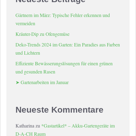
Gärtnern im März: Typische Fehler erkennen und
vermeiden
Kräuter-Dip zu Ofengemüse
Deko-Trends 2024 im Garten: Ein Paradies aus Farben
und Lichtern
Effiziente Bewässerungslösungen für einen grünen
und gesunden Rasen
➤ Gartenarbeiten im Januar
Neueste Kommentare
Katharina
zu
*Gastartikel* – Akku-Gartengeräte im
D-A-CH Raum