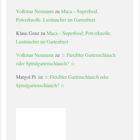
Volkmar Neumann
zu
Maca – Superfood,
Powerknolle, Lustmacher im Gartenbeet
Klaus Genz
zu
Maca – Superfood, Powerknolle,
Lustmacher im Gartenbeet
Volkmar Neumann
zu
☆ Flexibler Gartenschlauch
oder Spiralgartenschlauch? ☆
Margot Pl.
zu
☆ Flexibler Gartenschlauch oder
Spiralgartenschlauch? ☆