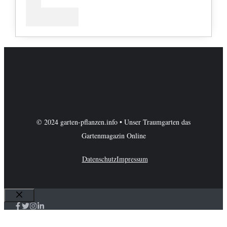
© 2024 garten-pflanzen.info • Unser Traumgarten das
Gartenmagazin Online
Datenschutz
Impressum
Schließen