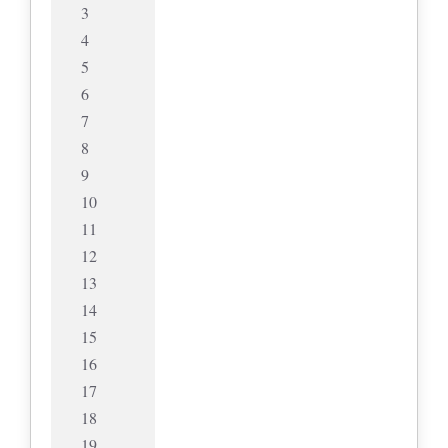
3
4
5
6
7
8
9
10
11
12
13
14
15
16
17
18
19