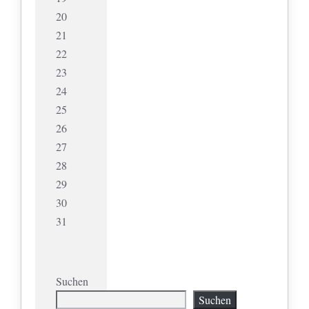
20
21
22
23
24
25
26
27
28
29
30
31
Suchen
Suchen