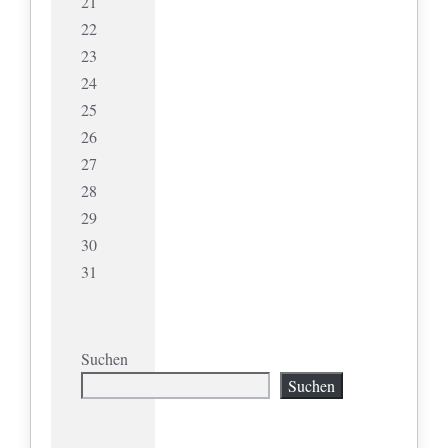
21
22
23
24
25
26
27
28
29
30
31
Suchen
Suchen