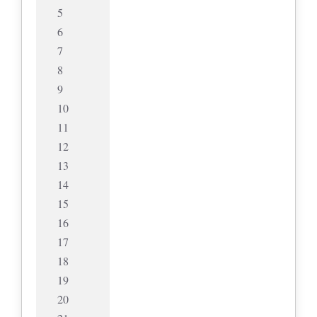
5
6
7
8
9
10
11
12
13
14
15
16
17
18
19
20