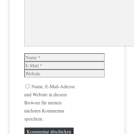
Name
E-
Mail
Website
Name, E-Mail-Adresse
und Website in diesem
Browser für meinen
nächsten Kommentar
speichern.