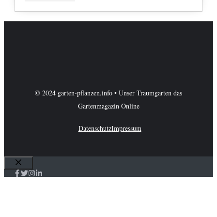
© 2024 garten-pflanzen.info • Unser Traumgarten das
Gartenmagazin Online
Datenschutz
Impressum
Schließen