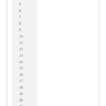
5
6
7
8
9
10
11
12
13
14
15
16
17
18
19
20