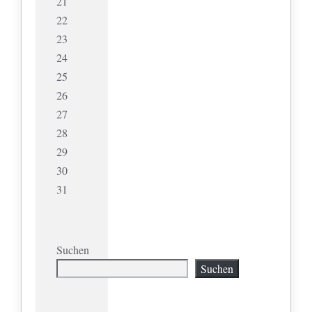
21
22
23
24
25
26
27
28
29
30
31
Suchen
Suchen