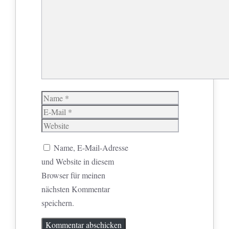
Name
E-
Mail
Website
Name, E-Mail-Adresse
und Website in diesem
Browser für meinen
nächsten Kommentar
speichern.