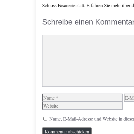
Schloss Fasanerie statt. Erfahren Sie mehr über 
Schreibe einen Kommenta
Kommentar
Name
E-
Mail
Name, E-Mail-Adresse und Website in diese