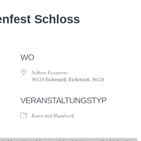
enfest Schloss
WO
Schloss Fasanerie
36124 Eichenzell, Eichenzell, 36124
VERANSTALTUNGSTYP
ve
Kunst und Handwerk