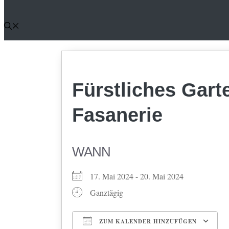
Fürstliches Gart
Fasanerie
WANN
17. Mai 2024 - 20. Mai 2024
Ganztägig
ZUM KALENDER HINZUFÜGEN