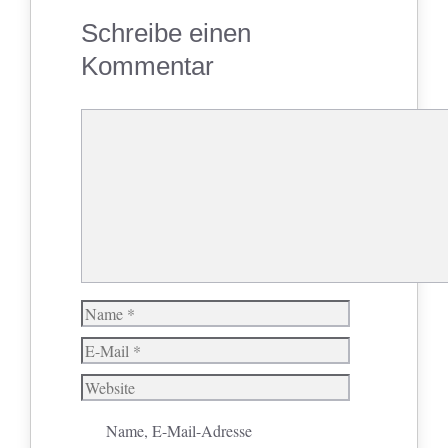
Schreibe einen
Kommentar
Kommentar
Name
E-
Mail
Website
Name, E-Mail-Adresse