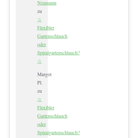
Neumann
zu
☆
Flexibler
Gartenschlauch
oder
Spiralgartenschlauch?
☆
Margot
Pl.
zu
☆
Flexibler
Gartenschlauch
oder
Spiralgartenschlauch?