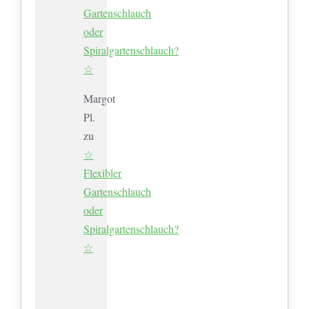
Gartenschlauch
oder
Spiralgartenschlauch?
☆
Margot
Pl.
zu
☆
Flexibler
Gartenschlauch
oder
Spiralgartenschlauch?
☆