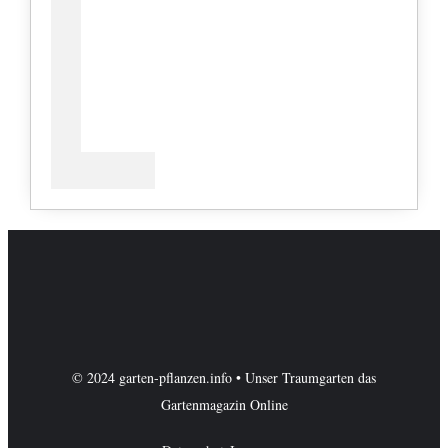
© 2024 garten-pflanzen.info • Unser Traumgarten das
Gartenmagazin Online