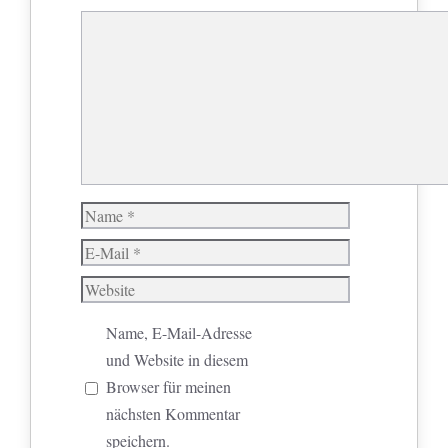
Kommentar
Name
E-
Mail
Website
Name, E-Mail-Adresse
und Website in diesem
Browser für meinen
nächsten Kommentar
speichern.