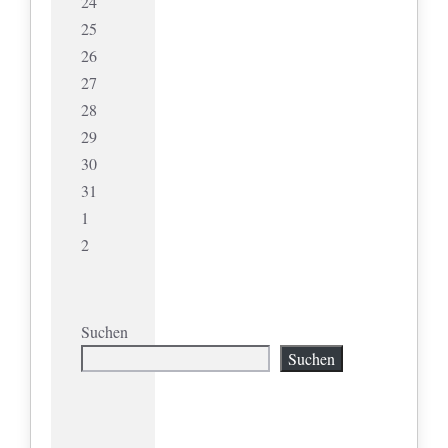
24
25
26
27
28
29
30
31
1
2
Suchen
Suchen