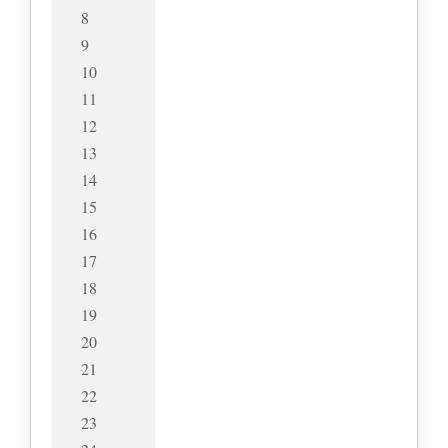
8
9
10
11
12
13
14
15
16
17
18
19
20
21
22
23