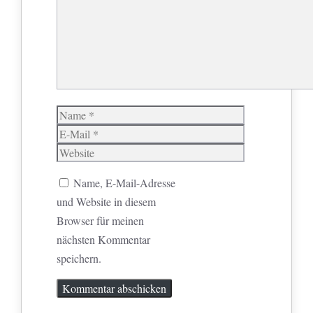
Name
E-
Mail
Website
Name, E-Mail-Adresse
und Website in diesem
Browser für meinen
nächsten Kommentar
speichern.