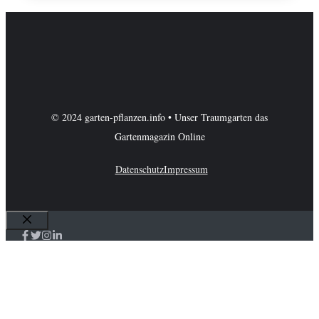
© 2024 garten-pflanzen.info • Unser Traumgarten das
Gartenmagazin Online
Datenschutz
Impressum
Schließen