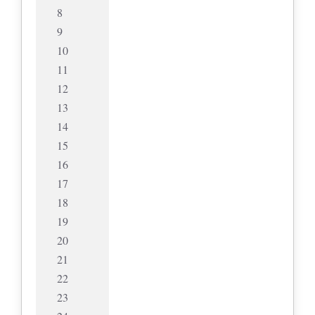
8
9
10
11
12
13
14
15
16
17
18
19
20
21
22
23