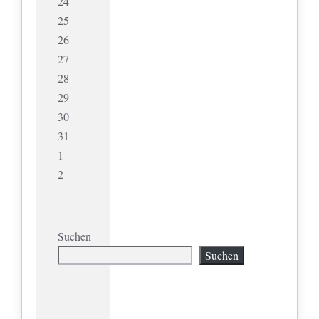
24
25
26
27
28
29
30
31
1
2
Suchen
Suchen