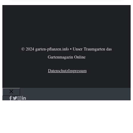
© 2024 garten-pflanzen.info • Unser Traumgarten das
Gartenmagazin Online
Datenschutz
Impressum
Schließen