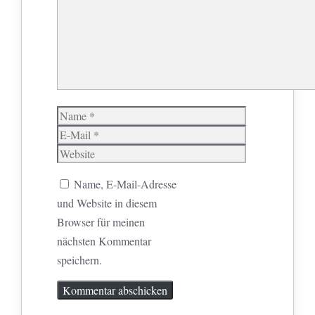
Name
E-
Mail
Website
Name, E-Mail-Adresse
und Website in diesem
Browser für meinen
nächsten Kommentar
speichern.