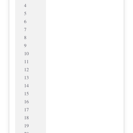
4
5
6
7
8
9
10
11
12
13
14
15
16
17
18
19