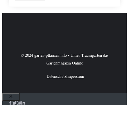
© 2024 garten-pflanzen.info • Unser Traumgarten das
Gartenmagazin Online
Datenschutz
Impressum
Schließen