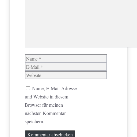
Name
E-
Mail
Website
Name, E-Mail-Adresse
und Website in diesem
Browser für meinen
nächsten Kommentar
speichern.