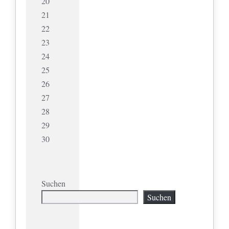
20
21
22
23
24
25
26
27
28
29
30
Suchen
Suchen