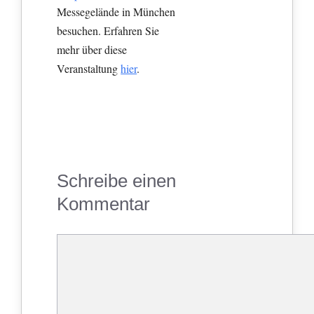
Messegelände in München
besuchen. Erfahren Sie
mehr über diese
Veranstaltung
hier
.
Schreibe einen
Kommentar
Kommentar