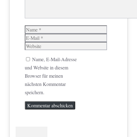
Name
E-
Mail
Website
Name, E-Mail-Adresse
und Website in diesem
Browser für meinen
nächsten Kommentar
speichern.