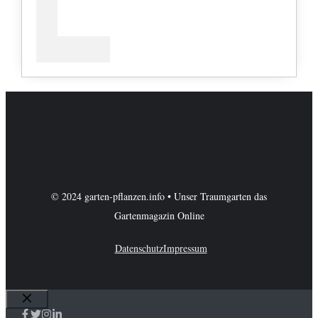
© 2024 garten-pflanzen.info • Unser Traumgarten das
Gartenmagazin Online
Datenschutz
Impressum
Schließen