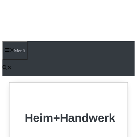
Menü
Heim+Handwerk