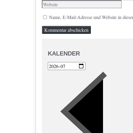
Mail
Name, E-Mail-Adresse und Website in diese
KALENDER