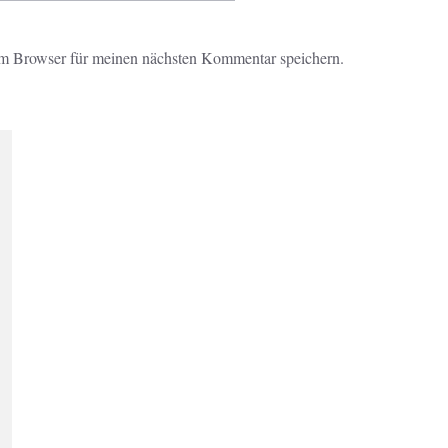
m Browser für meinen nächsten Kommentar speichern.