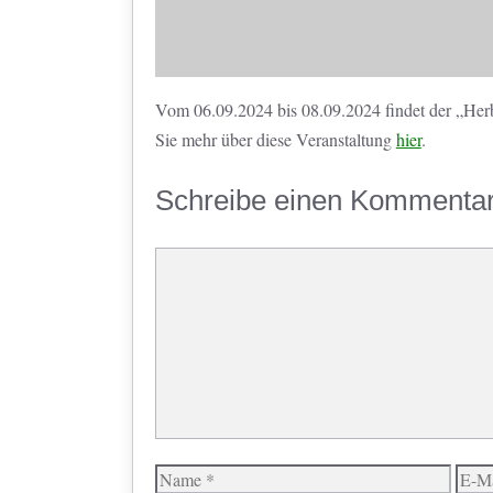
Vom 06.09.2024 bis 08.09.2024 findet der „Herb
Sie mehr über diese Veranstaltung
hier
.
Schreibe einen Kommenta
Kommentar
Name
E-