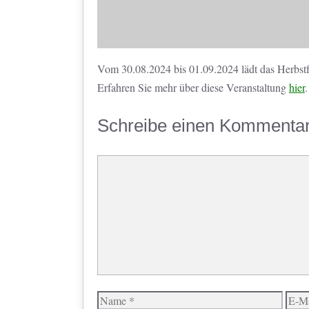
Vom 30.08.2024 bis 01.09.2024 lädt das Herbstfe
Erfahren Sie mehr über diese Veranstaltung
hier
.
Schreibe einen Kommenta
Kommentar
Name
E-