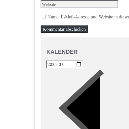
Mail
Name, E-Mail-Adresse und Website in diese
KALENDER