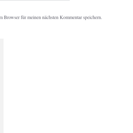
m Browser für meinen nächsten Kommentar speichern.