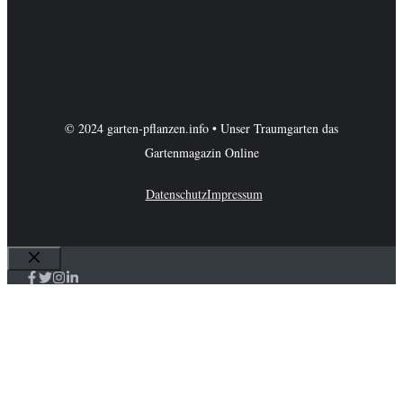
© 2024 garten-pflanzen.info • Unser Traumgarten das
Gartenmagazin Online
Datenschutz
Impressum
Schließen