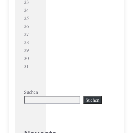
23
24
25
26
27
28
29
30
31
Suchen
Suchen