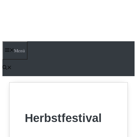
Menü
Herbstfestival