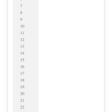
7
8
9
10
11
12
13
14
15
16
17
18
19
20
21
22