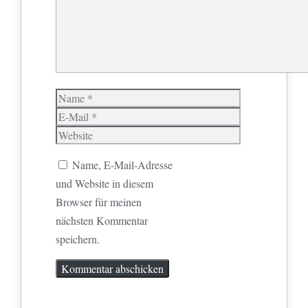
Name
E-
Mail
Website
Name, E-Mail-Adresse
und Website in diesem
Browser für meinen
nächsten Kommentar
speichern.