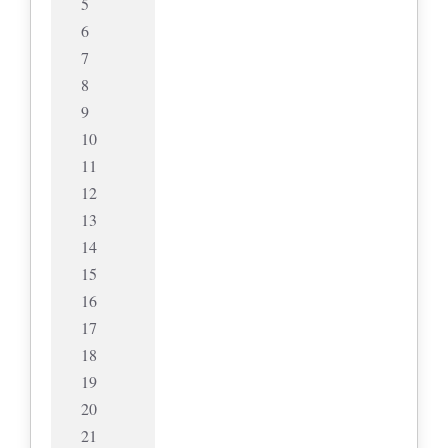
5
6
7
8
9
10
11
12
13
14
15
16
17
18
19
20
21