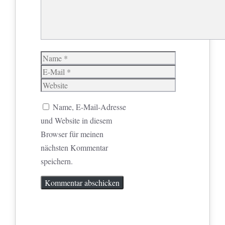
Name
E-
Mail
Website
Name, E-Mail-Adresse
und Website in diesem
Browser für meinen
nächsten Kommentar
speichern.