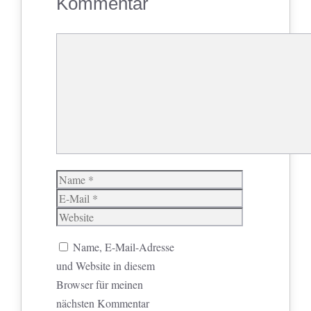
Kommentar
Kommentar
Name
E-
Mail
Website
Name, E-Mail-Adresse
und Website in diesem
Browser für meinen
nächsten Kommentar