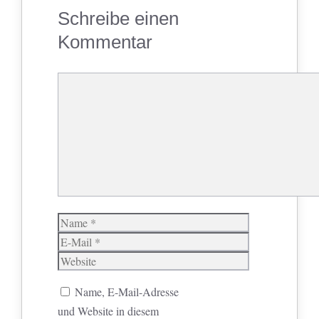
Schreibe einen
Kommentar
Kommentar
Name
E-
Mail
Website
Name, E-Mail-Adresse
und Website in diesem