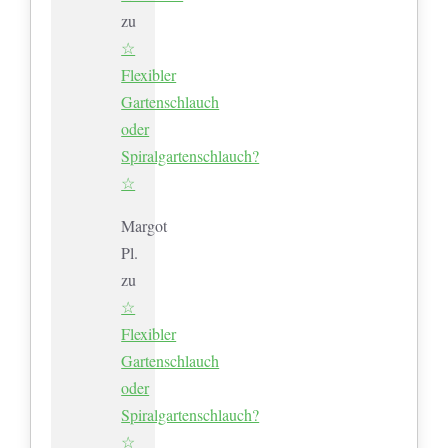
zu
☆
Flexibler
Gartenschlauch
oder
Spiralgartenschlauch?
☆
Margot
Pl.
zu
☆
Flexibler
Gartenschlauch
oder
Spiralgartenschlauch?
☆