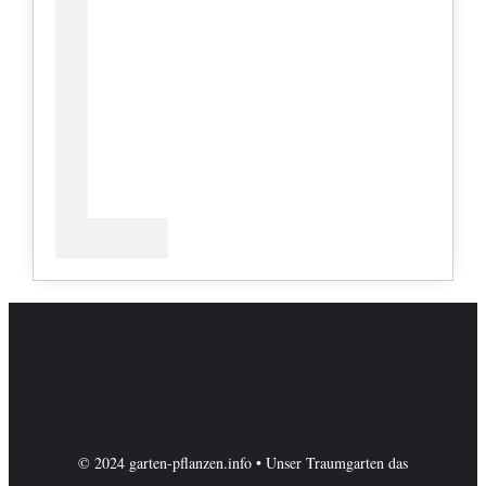
© 2024 garten-pflanzen.info • Unser Traumgarten das