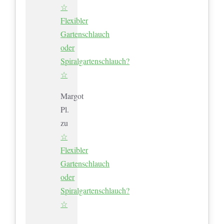
☆
Flexibler
Gartenschlauch
oder
Spiralgartenschlauch?
☆
Margot
Pl.
zu
☆
Flexibler
Gartenschlauch
oder
Spiralgartenschlauch?
☆