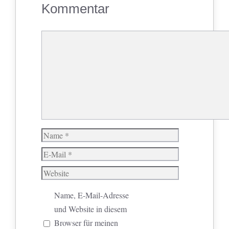
Kommentar
Kommentar
Name
E-
Mail
Website
Name, E-Mail-Adresse
und Website in diesem
Browser für meinen