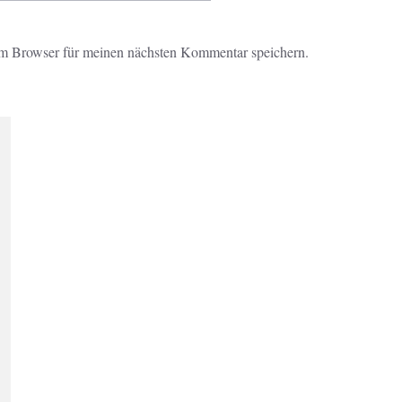
m Browser für meinen nächsten Kommentar speichern.