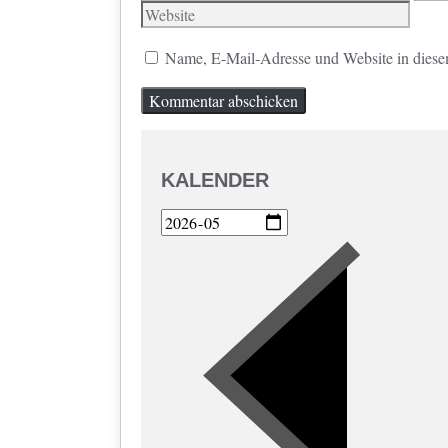
Mail
Name, E-Mail-Adresse und Website in diese
KALENDER