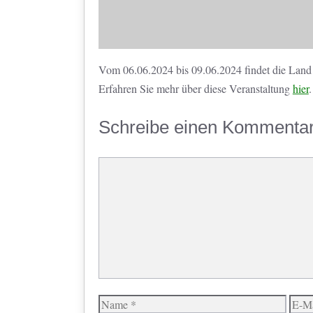
Vom 06.06.2024 bis 09.06.2024 findet die Land 
Erfahren Sie mehr über diese Veranstaltung
hier
.
Schreibe einen Kommenta
Kommentar
Name
E-