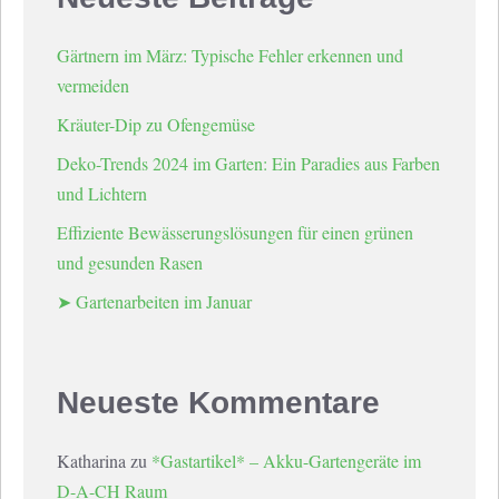
Gärtnern im März: Typische Fehler erkennen und
vermeiden
Kräuter-Dip zu Ofengemüse
Deko-Trends 2024 im Garten: Ein Paradies aus Farben
und Lichtern
Effiziente Bewässerungslösungen für einen grünen
und gesunden Rasen
➤ Gartenarbeiten im Januar
Neueste Kommentare
Katharina
zu
*Gastartikel* – Akku-Gartengeräte im
D-A-CH Raum