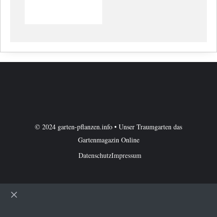
© 2024 garten-pflanzen.info • Unser Traumgarten das
Gartenmagazin Online
Datenschutz
Impressum
Schließen