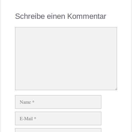
Schreibe einen Kommentar
Kommentar
Name
E-
Mail
Website