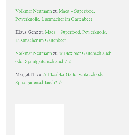
Volkmar Neumann
zu
Maca – Superfood,
Powerknolle, Lustmacher im Gartenbeet
Klaus Genz
zu
Maca – Superfood, Powerknolle,
Lustmacher im Gartenbeet
Volkmar Neumann
zu
☆ Flexibler Gartenschlauch
oder Spiralgartenschlauch? ☆
Margot Pl.
zu
☆ Flexibler Gartenschlauch oder
Spiralgartenschlauch? ☆