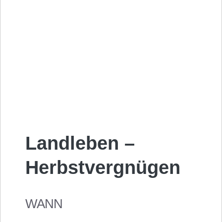
Landleben –
Herbstvergnügen
WANN