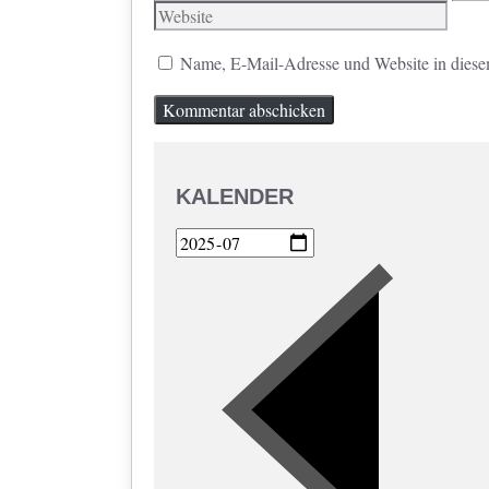
Mail
Name, E-Mail-Adresse und Website in diese
KALENDER