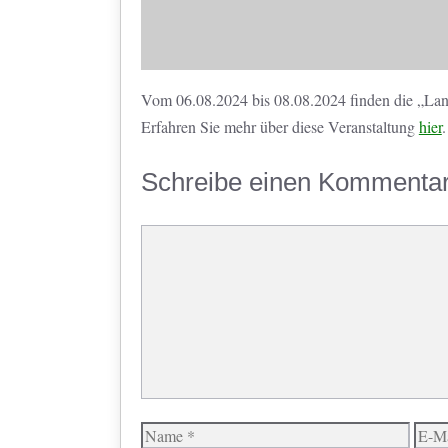
Vom 06.08.2024 bis 08.08.2024 finden die „Lan
Erfahren Sie mehr über diese Veranstaltung
hier
.
Schreibe einen Kommenta
Kommentar
Name
E-