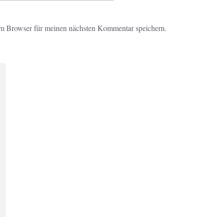
m Browser für meinen nächsten Kommentar speichern.