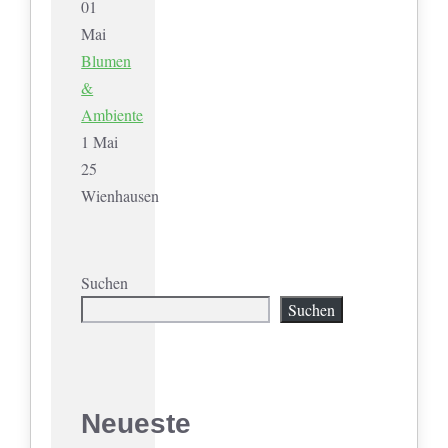
01
Mai
Blumen
&
Ambiente
1 Mai
25
Wienhausen
Suchen
Suchen
Neueste