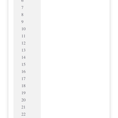
6
7
8
9
10
11
12
13
14
15
16
17
18
19
20
21
22