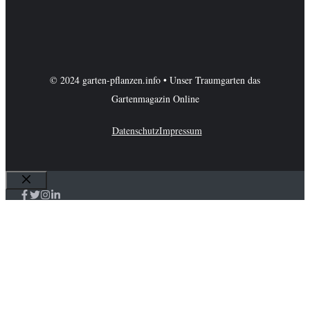
© 2024 garten-pflanzen.info • Unser Traumgarten das
Gartenmagazin Online
Datenschutz
Impressum
Schließen