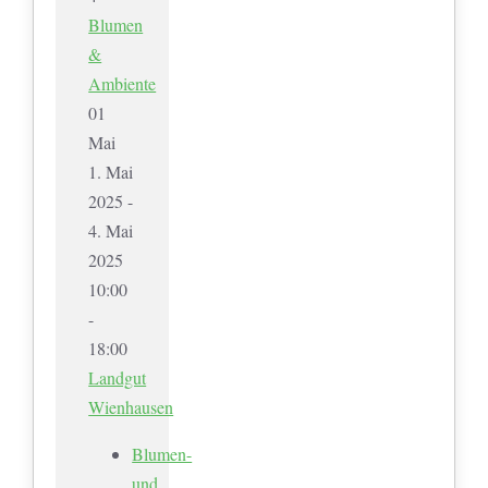
Blumen
&
Ambiente
01
Mai
1. Mai
2025 -
4. Mai
2025
10:00
-
18:00
Landgut
Wienhausen
Blumen-
und