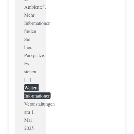
Ambiente".
Mehr
Informationen
finden
Sie
hier.
Parkplätze:
Es
stehen
[...]
Weitere
Informationen
Veranstaltungen
am 1.
Mai
2025