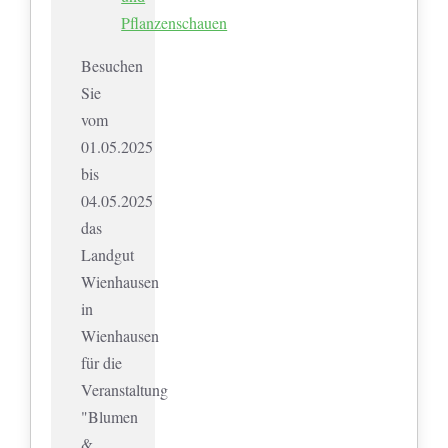
Pflanzenschauen
Besuchen
Sie
vom
01.05.2025
bis
04.05.2025
das
Landgut
Wienhausen
in
Wienhausen
für die
Veranstaltung
"Blumen
&