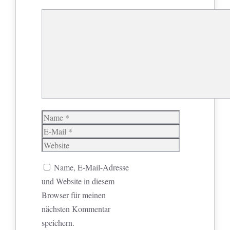
Kommentar
Name
E-
Mail
Website
Name, E-Mail-Adresse
und Website in diesem
Browser für meinen
nächsten Kommentar
speichern.