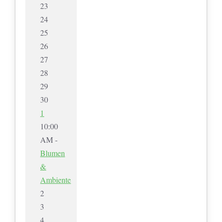
23
24
25
26
27
28
29
30
1
10:00
AM -
Blumen
&
Ambiente
2
3
4