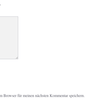
r
em Browser für meinen nächsten Kommentar speichern.