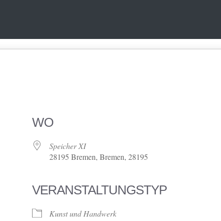
WO
Speicher XI
28195 Bremen, Bremen, 28195
VERANSTALTUNGSTYP
ve
Kunst und Handwerk