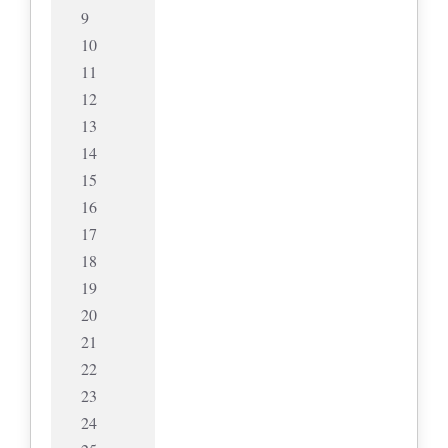
9
10
11
12
13
14
15
16
17
18
19
20
21
22
23
24