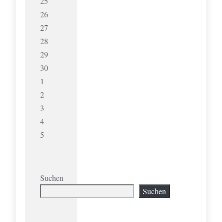
25
26
27
28
29
30
1
2
3
4
5
Suchen
Suchen