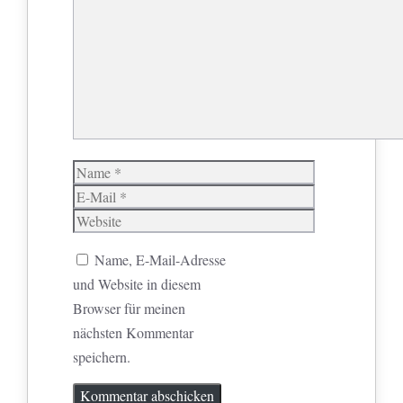
Name
E-
Mail
Website
Name, E-Mail-Adresse
und Website in diesem
Browser für meinen
nächsten Kommentar
speichern.