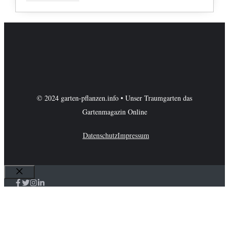
© 2024 garten-pflanzen.info • Unser Traumgarten das
Gartenmagazin Online
Datenschutz
Impressum
Schließen