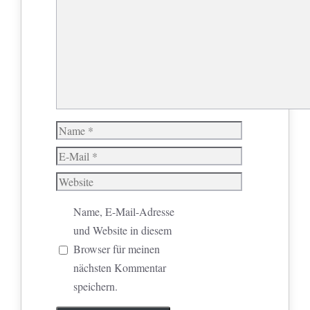
Name
E-
Mail
Website
Name, E-Mail-Adresse
und Website in diesem
Browser für meinen
nächsten Kommentar
speichern.