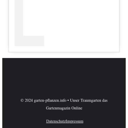
© 2024 garten-pflanzen.info • Unser Traumgarten das
Gartenmagazin Online
Datenschutz
Impressum