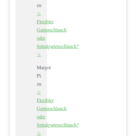
zu
☆
Flexibler
Gartenschlauch
oder
Spiralgartenschlauch?
☆
Margot
Pl.
zu
☆
Flexibler
Gartenschlauch
oder
Spiralgartenschlauch?
☆