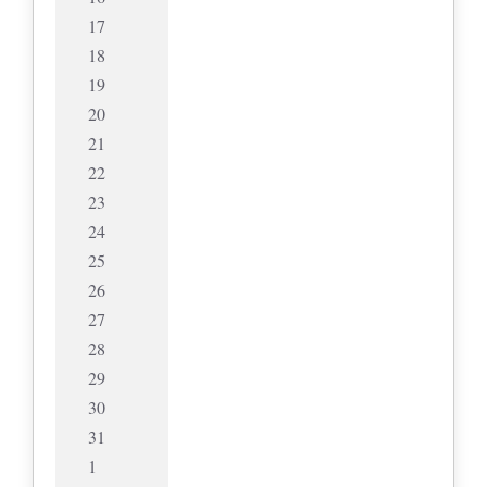
17
18
19
20
21
22
23
24
25
26
27
28
29
30
31
1