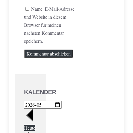
Name, E-Mail-Adresse
und Website in diesem
Browser für meinen
nächsten Kommentar
speichern.
KALENDER
Heute