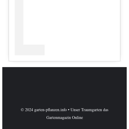
© 2024 garten-pflanzen.info • Unser Traumgarten das
Gartenmagazin Online