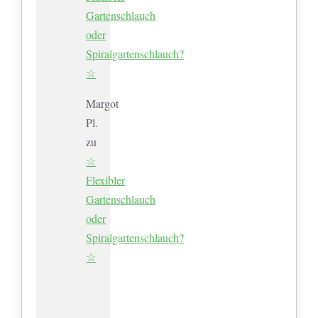
Gartenschlauch
oder
Spiralgartenschlauch?
☆
Margot
Pl.
zu
☆
Flexibler
Gartenschlauch
oder
Spiralgartenschlauch?
☆