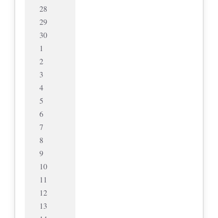
28
29
30
1
2
3
4
5
6
7
8
9
10
11
12
13