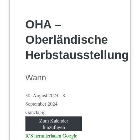
OHA –
Oberländische
Herbstausstellung
Wann
30. August 2024 - 8.
September 2024
Ganztägig
Zum Kalender
hinzufügen
ICS herunterladen
Google