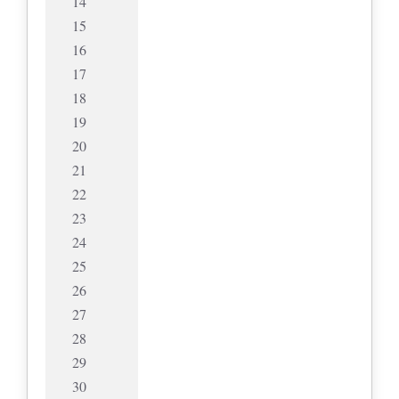
14
15
16
17
18
19
20
21
22
23
24
25
26
27
28
29
30