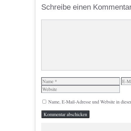
Schreibe einen Kommenta
Kommentar
Name
E-
Mail
Name, E-Mail-Adresse und Website in diese