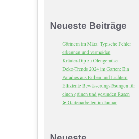
Neueste Beiträge
Gärtnern im März: Typische Fehler
erkennen und vermeiden
Kräuter-Dip zu Ofengemüse
Deko-Trends 2024 im Garten: Ein
Paradies aus Farben und Lichtern
Effiziente Bewässerungslösungen für
einen grünen und gesunden Rasen
➤ Gartenarbeiten im Januar
Neueste