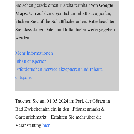
Google
Sie sehen gerade einen Platzhalterinhalt von
Maps
. Um auf den eigentlichen Inhalt zuzugreifen,
klicken Sie auf die Schaltfläche unten. Bitte beachten
Sie, dass dabei Daten an Drittanbieter weitergegeben
werden.
Mehr Informationen
Inhalt entsperren
Erforderlichen Service akzeptieren und Inhalte
entsperren
Tauchen Sie am 01.05.2024 im Park der Gärten in
Bad Zwischenahn ein in den „Pflanzenmarkt &
Gartenflohmarkt“. Erfahren Sie mehr über die
Veranstaltung
hier
.