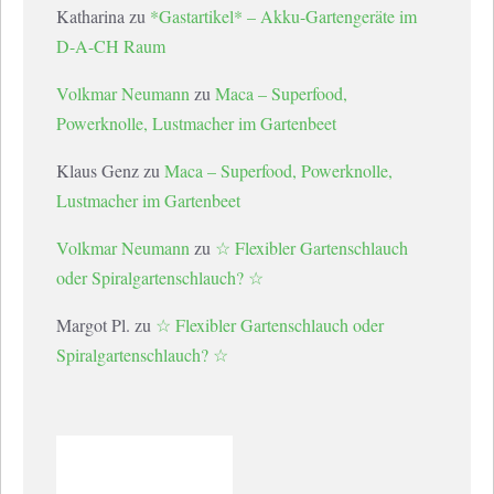
Katharina
zu
*Gastartikel* – Akku-Gartengeräte im
D-A-CH Raum
Volkmar Neumann
zu
Maca – Superfood,
Powerknolle, Lustmacher im Gartenbeet
Klaus Genz
zu
Maca – Superfood, Powerknolle,
Lustmacher im Gartenbeet
Volkmar Neumann
zu
☆ Flexibler Gartenschlauch
oder Spiralgartenschlauch? ☆
Margot Pl.
zu
☆ Flexibler Gartenschlauch oder
Spiralgartenschlauch? ☆