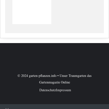
© 2024 garten-pflanzen.info • Unser Traumgarten das
Gartenmagazin Online
Datenschutz
Impressum