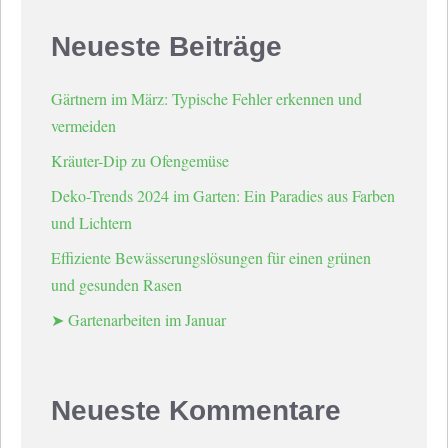
Neueste Beiträge
Gärtnern im März: Typische Fehler erkennen und
vermeiden
Kräuter-Dip zu Ofengemüse
Deko-Trends 2024 im Garten: Ein Paradies aus Farben
und Lichtern
Effiziente Bewässerungslösungen für einen grünen
und gesunden Rasen
➤ Gartenarbeiten im Januar
Neueste Kommentare