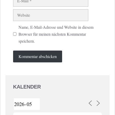
Mail
Website
Name, E-Mail-Adresse und Website in diesem
Browser für meinen nächsten Kommentar
speichern.
KALENDER