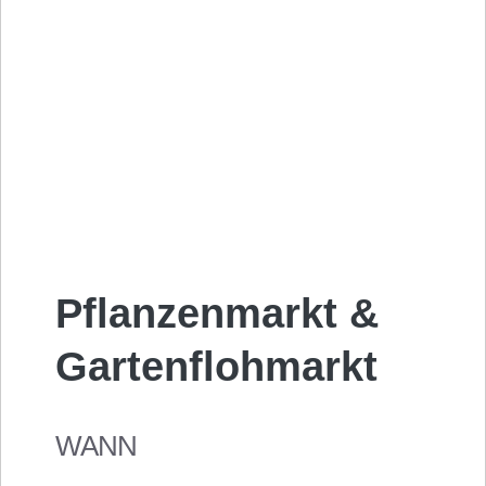
Pflanzenmarkt &
Gartenflohmarkt
WANN