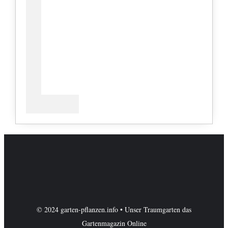
© 2024 garten-pflanzen.info • Unser Traumgarten das
Gartenmagazin Online