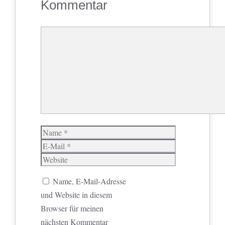
Kommentar
Kommentar
Name
E-
Mail
Website
Name, E-Mail-Adresse
und Website in diesem
Browser für meinen
nächsten Kommentar