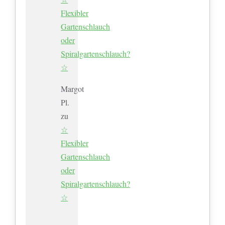
Flexibler
Gartenschlauch
oder
Spiralgartenschlauch?
☆
Margot
Pl.
zu
☆
Flexibler
Gartenschlauch
oder
Spiralgartenschlauch?
☆