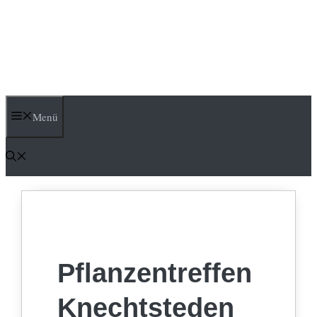
Menü
Pflanzentreffen
Knechtsteden