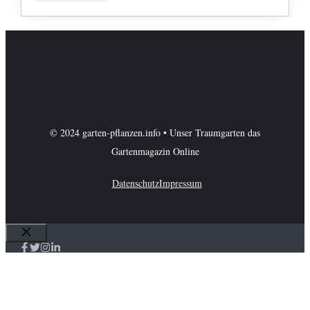
© 2024 garten-pflanzen.info • Unser Traumgarten das
Gartenmagazin Online
Datenschutz
Impressum
Schließen