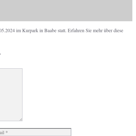
05.2024 im Kurpark in Baabe statt. Erfahren Sie mehr über diese
r
Website