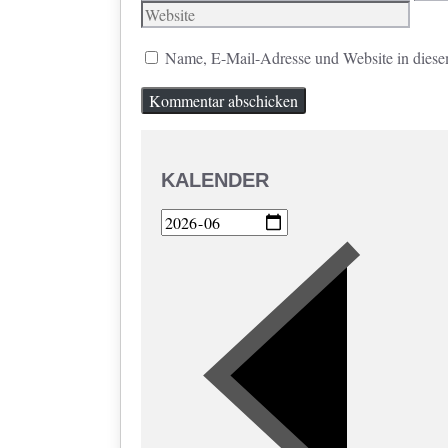
Mail
Name, E-Mail-Adresse und Website in diese
KALENDER