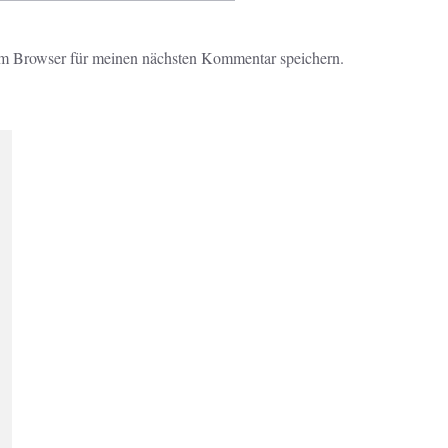
m Browser für meinen nächsten Kommentar speichern.