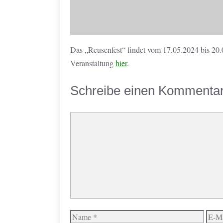
Das „Reusenfest“ findet vom 17.05.2024 bis 20.
Veranstaltung
hier
.
Schreibe einen Kommenta
Kommentar
Name
E-