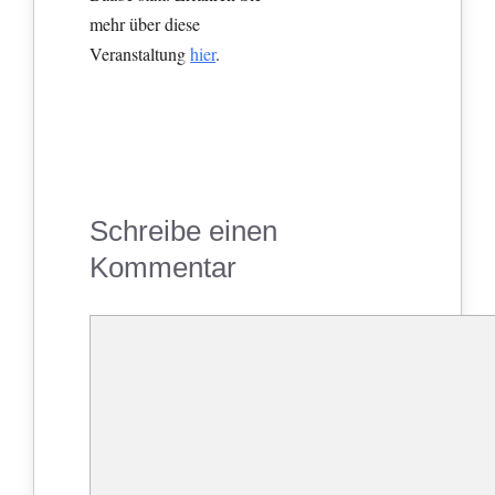
mehr über diese
Veranstaltung
hier
.
Schreibe einen
Kommentar
Kommentar