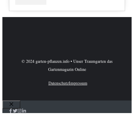
© 2024 garten-pflanzen.info • Unser Traumgarten das
Gartenmagazin Online
Datenschutz
Impressum
Schließen