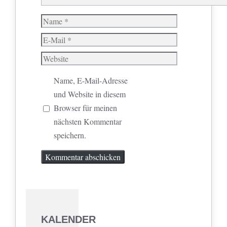
Name
E-
Mail
Website
Name, E-Mail-Adresse
und Website in diesem
Browser für meinen
nächsten Kommentar
speichern.
KALENDER