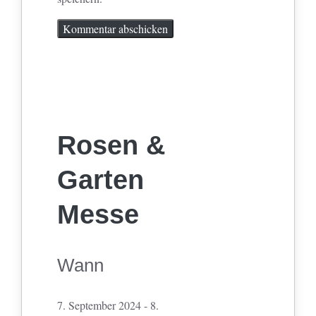
Rosen &
Garten
Messe
Wann
7. September 2024 - 8.