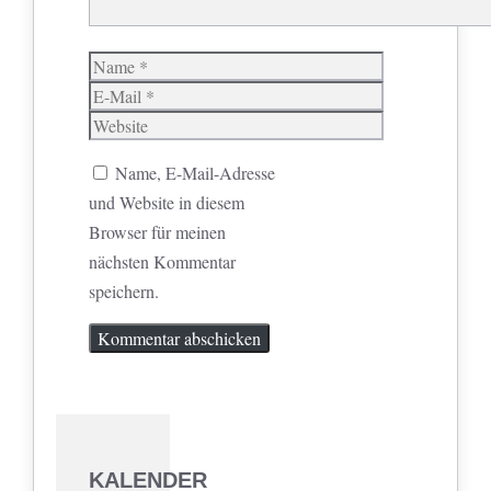
Name
E-
Mail
Website
Name, E-Mail-Adresse
und Website in diesem
Browser für meinen
nächsten Kommentar
speichern.
KALENDER