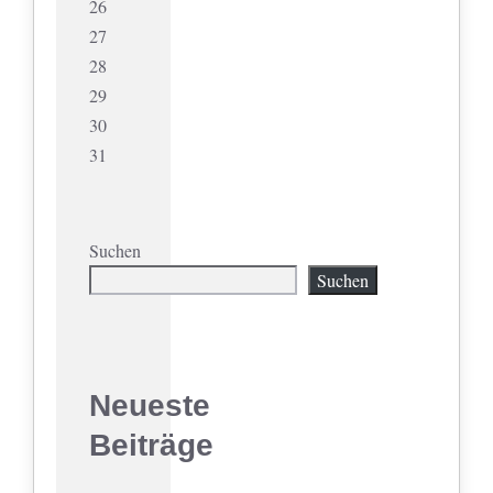
26
27
28
29
30
31
Suchen
Suchen
Neueste
Beiträge