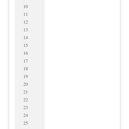
10
11
12
13
14
15
16
17
18
19
20
21
22
23
24
25