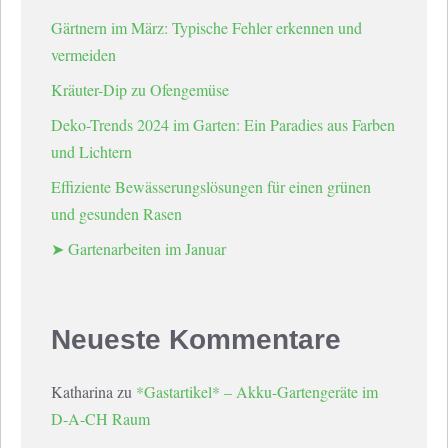
Gärtnern im März: Typische Fehler erkennen und
vermeiden
Kräuter-Dip zu Ofengemüse
Deko-Trends 2024 im Garten: Ein Paradies aus Farben
und Lichtern
Effiziente Bewässerungslösungen für einen grünen
und gesunden Rasen
➤ Gartenarbeiten im Januar
Neueste Kommentare
Katharina
zu
*Gastartikel* – Akku-Gartengeräte im
D-A-CH Raum