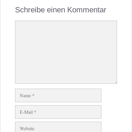
Schreibe einen Kommentar
Kommentar
Name
E-
Mail
Website