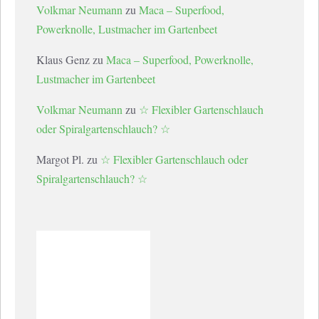
Volkmar Neumann
zu
Maca – Superfood,
Powerknolle, Lustmacher im Gartenbeet
Klaus Genz
zu
Maca – Superfood, Powerknolle,
Lustmacher im Gartenbeet
Volkmar Neumann
zu
☆ Flexibler Gartenschlauch
oder Spiralgartenschlauch? ☆
Margot Pl.
zu
☆ Flexibler Gartenschlauch oder
Spiralgartenschlauch? ☆