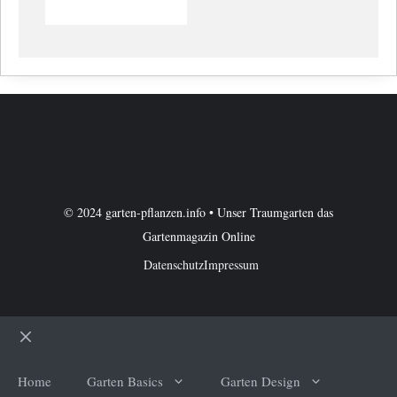
© 2024 garten-pflanzen.info • Unser Traumgarten das
Gartenmagazin Online
Datenschutz
Impressum
Schließen
Home
Garten Basics
Garten Design