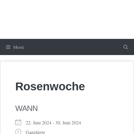
Menü
Rosenwoche
WANN
22. Juni 2024 - 30. Juni 2024
Ganztägig