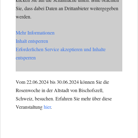
Sie, dass dabei Daten an Drittanbieter weitergegeben
werden.
Mehr Informationen
Inhalt entsperren
Erforderlichen Service akzeptieren und Inhalte
entsperren
Vom 22.06.2024 bis 30.06.2024 können Sie die
Rosenwoche in der Altstadt von Bischofszell,
Schweiz, besuchen. Erfahren Sie mehr über diese
Veranstaltung
hier
.