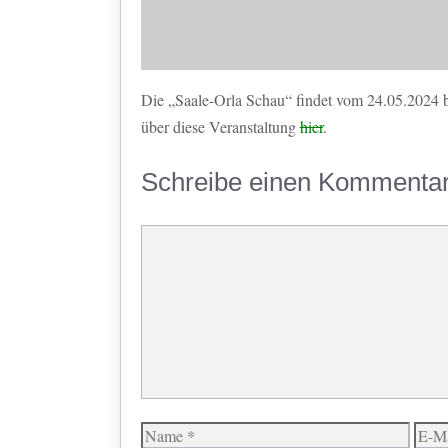
Die „Saale-Orla Schau“ findet vom 24.05.2024 bi
über diese Veranstaltung
hier
.
Schreibe einen Kommenta
Kommentar
Name
E-