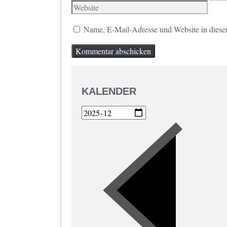
Mail
Name, E-Mail-Adresse und Website in diese
KALENDER