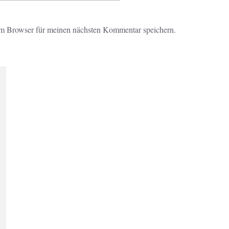
m Browser für meinen nächsten Kommentar speichern.