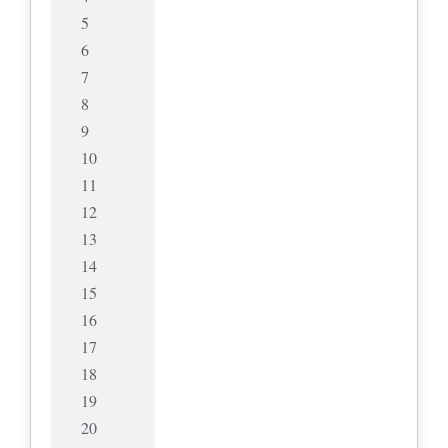
5
6
7
8
9
10
11
12
13
14
15
16
17
18
19
20