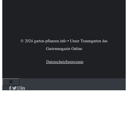
© 2024 garten-pflanzen.info • Unser Traumgarten das
Gartenmagazin Online
Datenschutz
Impressum
Schließen