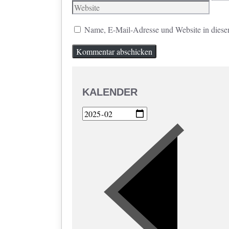
Mail
Name, E-Mail-Adresse und Website in diese
KALENDER