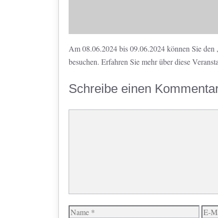
Am 08.06.2024 bis 09.06.2024 können Sie den „W
besuchen. Erfahren Sie mehr über diese Veranst
Schreibe einen Kommenta
Kommentar
Name
E-