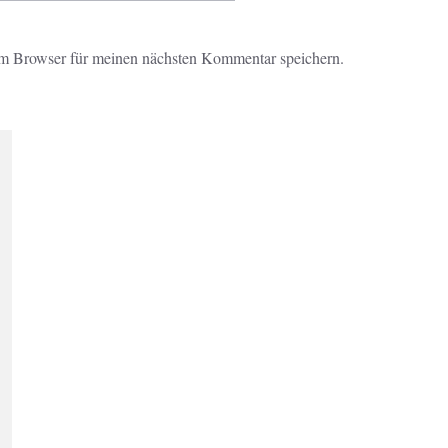
m Browser für meinen nächsten Kommentar speichern.