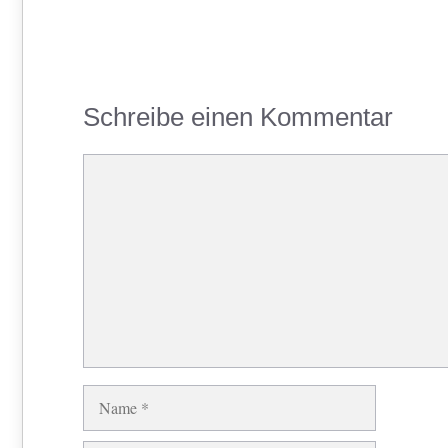
Schreibe einen Kommentar
Kommentar
Name