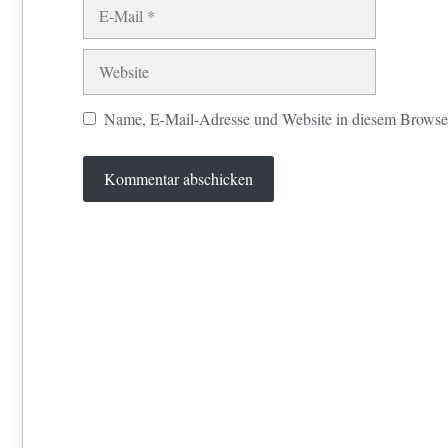
E-
Mail
Website
Name, E-Mail-Adresse und Website in diesem Browse