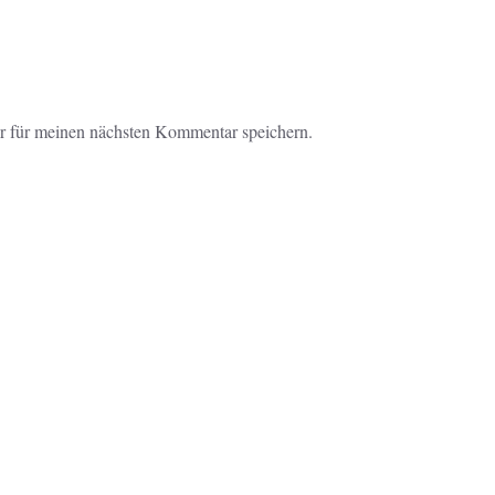
r für meinen nächsten Kommentar speichern.