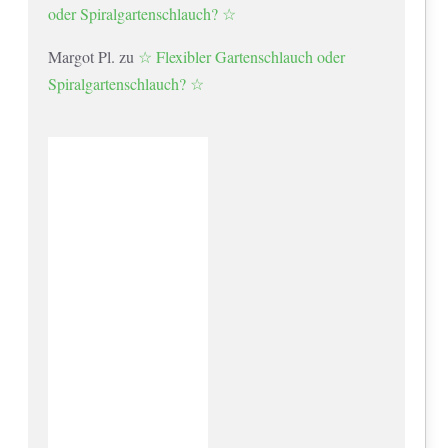
oder Spiralgartenschlauch? ☆
Margot Pl.
zu
☆ Flexibler Gartenschlauch oder
Spiralgartenschlauch? ☆