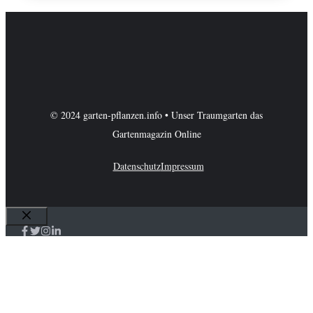
© 2024 garten-pflanzen.info • Unser Traumgarten das
Gartenmagazin Online
Datenschutz
Impressum
Schließen