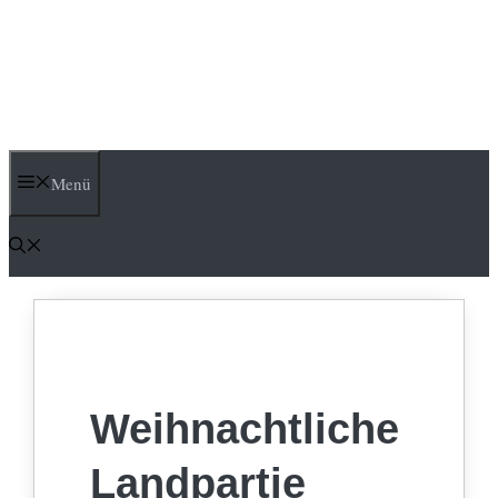
Menü
Weihnachtliche
Landpartie