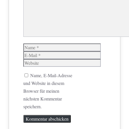
Name
E-
Mail
Website
Name, E-Mail-Adresse
und Website in diesem
Browser für meinen
nächsten Kommentar
speichern.