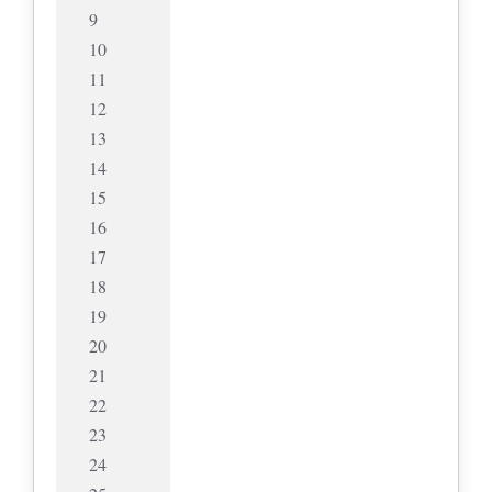
9
10
11
12
13
14
15
16
17
18
19
20
21
22
23
24