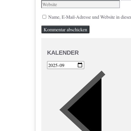
Mail
Name, E-Mail-Adresse und Website in diese
KALENDER