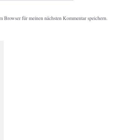
m Browser für meinen nächsten Kommentar speichern.