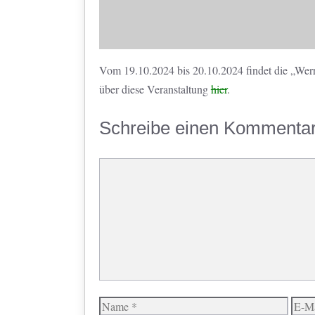
Vom 19.10.2024 bis 20.10.2024 findet die „Werr
über diese Veranstaltung
hier
.
Schreibe einen Kommenta
Kommentar
Name
E-