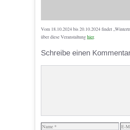
Vom 18.10.2024 bis 20.10.2024 findet „Wintertr
über diese Veranstaltung
hier
.
Schreibe einen Kommenta
Kommentar
Name
E-