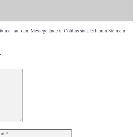
äume“ auf dem Messegelände in Cottbus statt. Erfahren Sie mehr
r
Website